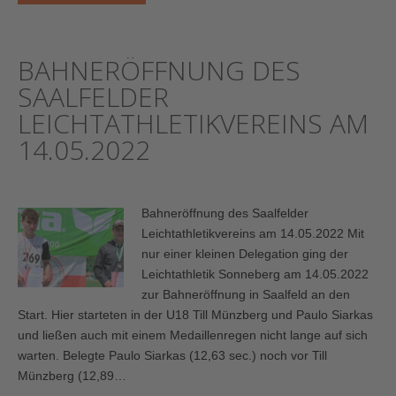
BAHNERÖFFNUNG DES
SAALFELDER
LEICHTATHLETIKVEREINS AM
14.05.2022
Bahneröffnung des Saalfelder
Leichtathletikvereins am 14.05.2022 Mit
nur einer kleinen Delegation ging der
Leichtathletik Sonneberg am 14.05.2022
zur Bahneröffnung in Saalfeld an den
Start. Hier starteten in der U18 Till Münzberg und Paulo Siarkas
und ließen auch mit einem Medaillenregen nicht lange auf sich
warten. Belegte Paulo Siarkas (12,63 sec.) noch vor Till
Münzberg (12,89…