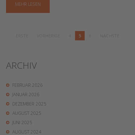
MEHR LESEN
ERSTE
VORHERIGE
4
5
6
NÄCHSTE
ARCHIV
FEBRUAR 2026
JANUAR 2026
DEZEMBER 2025
AUGUST 2025
JUNI 2025
AUGUST 2024