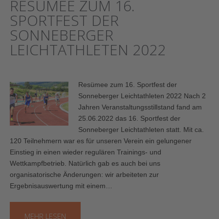
RESÜMEE ZUM 16.
SPORTFEST DER
SONNEBERGER
LEICHTATHLETEN 2022
Resümee zum 16. Sportfest der
Sonneberger Leichtathleten 2022 Nach 2
Jahren Veranstaltungsstillstand fand am
25.06.2022 das 16. Sportfest der
Sonneberger Leichtathleten statt. Mit ca.
120 Teilnehmern war es für unseren Verein ein gelungener
Einstieg in einen wieder regulären Trainings- und
Wettkampfbetrieb. Natürlich gab es auch bei uns
organisatorische Änderungen: wir arbeiteten zur
Ergebnisauswertung mit einem…
MEHR LESEN