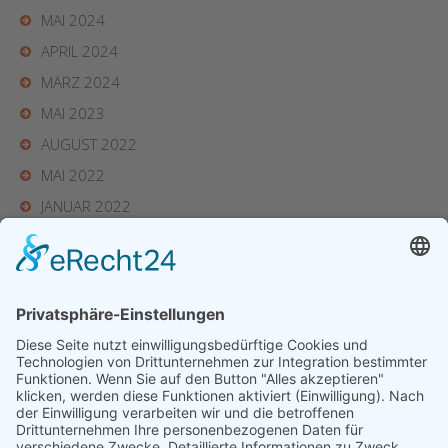
MAI 2024
APRIL 2024
MÄRZ 2024
MAI 2023
AUGUST 2022
MAI 2022
JANUAR 2022
JUNI 2021