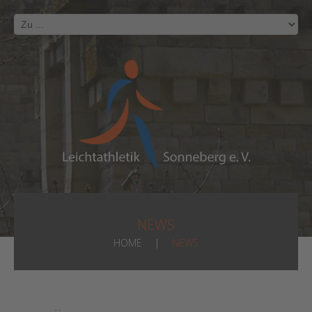
NEWS
HOME
NEWS