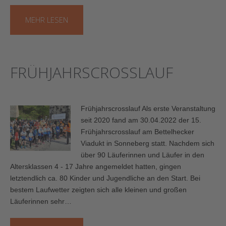
MEHR LESEN
FRÜHJAHRSCROSSLAUF
Frühjahrscrosslauf Als erste Veranstaltung
seit 2020 fand am 30.04.2022 der 15.
Frühjahrscrosslauf am Bettelhecker
Viadukt in Sonneberg statt. Nachdem sich
über 90 Läuferinnen und Läufer in den
Altersklassen 4 - 17 Jahre angemeldet hatten, gingen
letztendlich ca. 80 Kinder und Jugendliche an den Start. Bei
bestem Laufwetter zeigten sich alle kleinen und großen
Läuferinnen sehr…