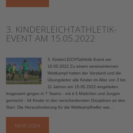
3. KINDERLEICHTATHLETIK-
EVENT AM 15.05.2022
3. KinderLEICHTathletik-Event am
15.05.2022 Zu einem vereinsinternen
Wettkampf hatten der Vorstand und die
Übungsleiter alle Kinder im Alter von 3 bis
11 Jahren am 15.05.2022 eingeladen.
Insgesamt gingen in 7 Teams - mit á 5 Mädchen und Jungen
gemischt - 34 Kinder in den verschiedensten Disziplinen an den
Start. Die Herausforderung für die Wettkampfhelfer war…
MEHR LESEN