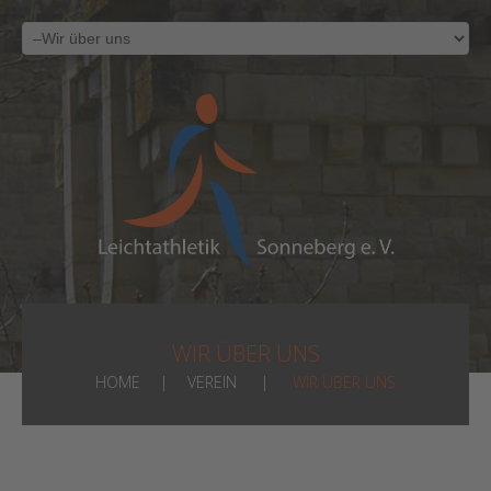
WIR ÜBER UNS
HOME
VEREIN
WIR ÜBER UNS