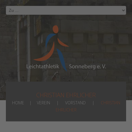
CHRISTIAN EHRLICHER
HOME
VEREIN
VORSTAND
CHRISTIAN
EHRLICHER