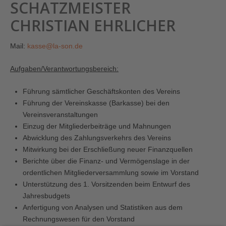
SCHATZMEISTER
CHRISTIAN EHRLICHER
Mail:
kasse@la-son.de
Aufgaben/Verantwortungsbereich:
Führung sämtlicher Geschäftskonten des Vereins
Führung der Vereinskasse (Barkasse) bei den
Vereinsveranstaltungen
Einzug der Mitgliederbeiträge und Mahnungen
Abwicklung des Zahlungsverkehrs des Vereins
Mitwirkung bei der Erschließung neuer Finanzquellen
Berichte über die Finanz- und Vermögenslage in der
ordentlichen Mitgliederversammlung sowie im Vorstand
Unterstützung des 1. Vorsitzenden beim Entwurf des
Jahresbudgets
Anfertigung von Analysen und Statistiken aus dem
Rechnungswesen für den Vorstand