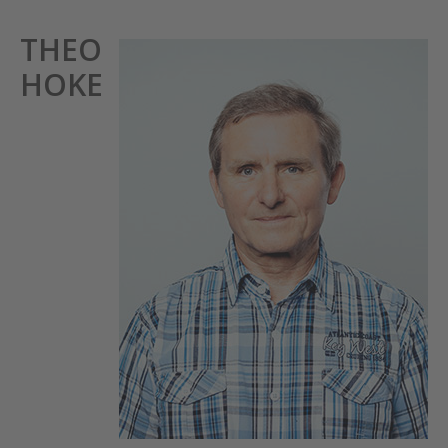
THEO
HOKE