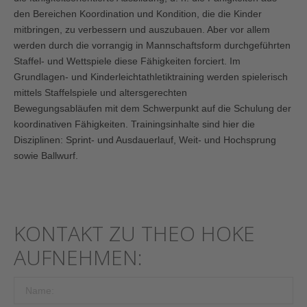
den Bereichen Koordination und Kondition, die die Kinder
mitbringen, zu verbessern und auszubauen. Aber vor allem
werden durch die vorrangig in Mannschaftsform durchgeführten
Staffel- und Wettspiele diese Fähigkeiten forciert. Im
Grundlagen- und Kinderleichtathletiktraining werden spielerisch
mittels Staffelspiele und altersgerechten
Bewegungsabläufen mit dem Schwerpunkt auf die Schulung der
koordinativen Fähigkeiten. Trainingsinhalte sind hier die
Disziplinen: Sprint- und Ausdauerlauf, Weit- und Hochsprung
sowie Ballwurf.
KONTAKT ZU THEO HOKE
AUFNEHMEN: