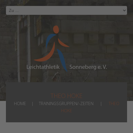
THEO HOKE
HOME
TRAININGSGRUPPEN/-ZEITEN
THEO
HOKE