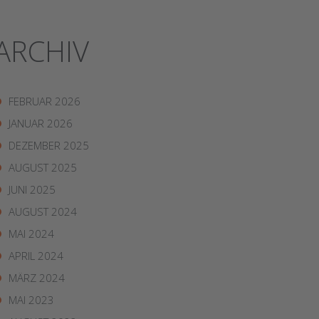
ARCHIV
FEBRUAR 2026
JANUAR 2026
DEZEMBER 2025
AUGUST 2025
JUNI 2025
AUGUST 2024
MAI 2024
APRIL 2024
MÄRZ 2024
MAI 2023