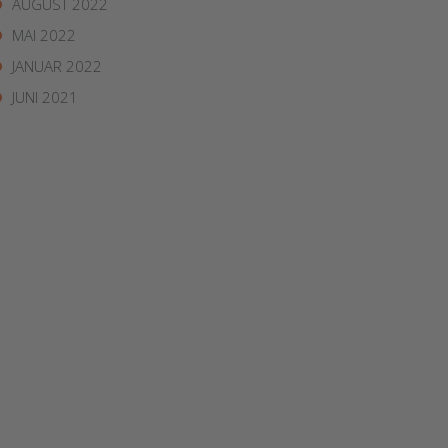
AUGUST 2022
MAI 2022
JANUAR 2022
JUNI 2021