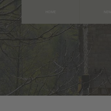
HOME
NEW