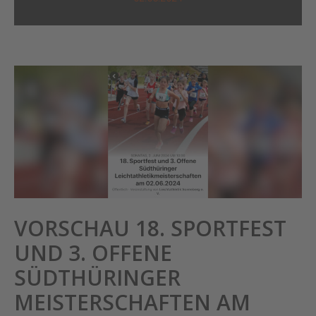
VORSCHAU 18. SPORTFEST
UND 3. OFFENE
SÜDTHÜRINGER
MEISTERSCHAFTEN AM