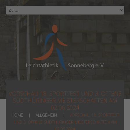
VORSCHAU 18. SPORTFEST UND 3. OFFENE
SÜDTHÜRINGER MEISTERSCHAFTEN AM
02.06.2024
HOME
ALLGEMEIN
VORSCHAU 18. SPORTFEST
UND 3. OFFENE SÜDTHÜRINGER MEISTERSCHAFTEN AM
02.06.2024