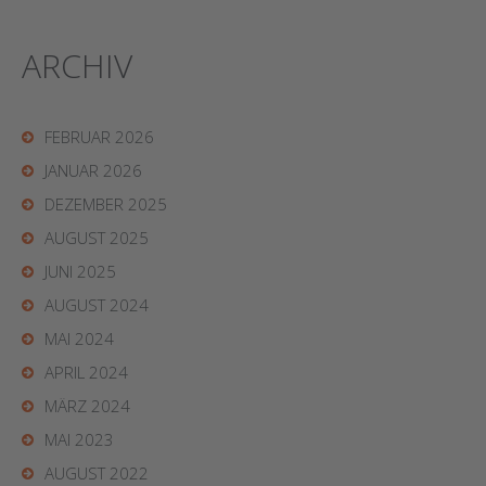
ARCHIV
FEBRUAR 2026
JANUAR 2026
DEZEMBER 2025
AUGUST 2025
JUNI 2025
AUGUST 2024
MAI 2024
APRIL 2024
MÄRZ 2024
MAI 2023
AUGUST 2022