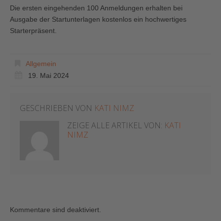
Die ersten eingehenden 100 Anmeldungen erhalten bei
Ausgabe der Startunterlagen kostenlos ein hochwertiges
Starterpräsent.
Allgemein
19. Mai 2024
GESCHRIEBEN VON
KATI NIMZ
ZEIGE ALLE ARTIKEL VON:
KATI
NIMZ
Kommentare sind deaktiviert.